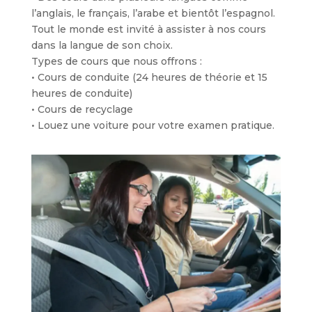
l’anglais, le français, l’arabe et bientôt l’espagnol.
Tout le monde est invité à assister à nos cours
dans la langue de son choix.
Types de cours que nous offrons :
• Cours de conduite (24 heures de théorie et 15
heures de conduite)
• Cours de recyclage
• Louez une voiture pour votre examen pratique.