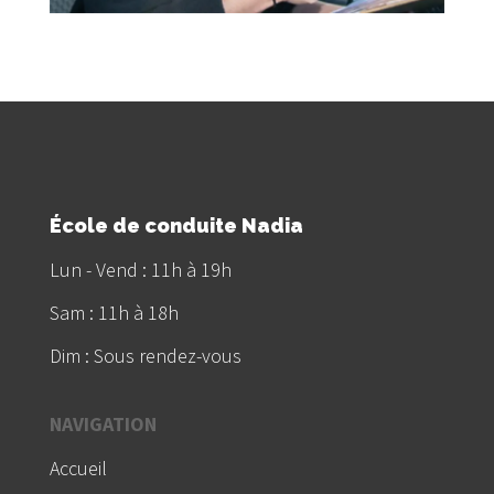
École de conduite Nadia
Lun - Vend : 11h à 19h
Sam : 11h à 18h
Dim : Sous rendez-vous
NAVIGATION
Accueil