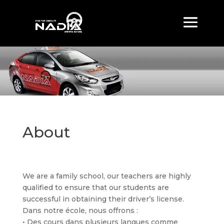
About
We are a family school, our teachers are highly
qualified to ensure that our students are
successful in obtaining their driver’s license.
Dans notre école, nous offrons :
• Des cours dans plusieurs langues comme